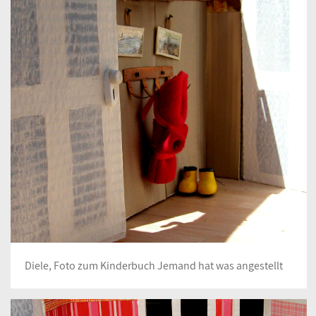
Diele, Foto zum Kinderbuch Jemand hat was angestellt