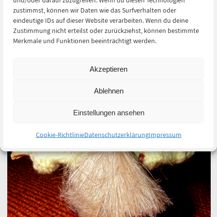
zustimmst, können wir Daten wie das Surfverhalten oder
eindeutige IDs auf dieser Website verarbeiten. Wenn du deine
Zustimmung nicht erteilst oder zurückziehst, können bestimmte
Merkmale und Funktionen beeinträchtigt werden.
Akzeptieren
Ablehnen
Einstellungen ansehen
Cookie-Richtlinie
Datenschutzerklärung
Impressum