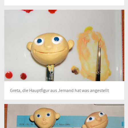
Greta, die Hauptfigur aus Jemand hat was angestellt