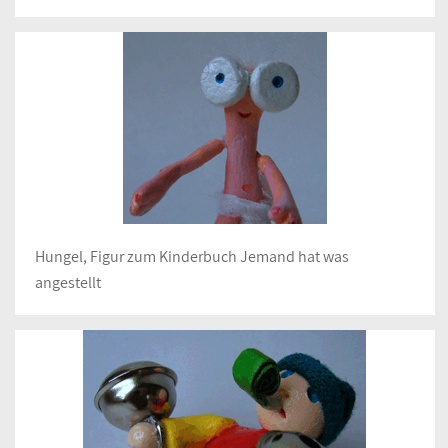
Hungel, Figur zum Kinderbuch Jemand hat was
angestellt