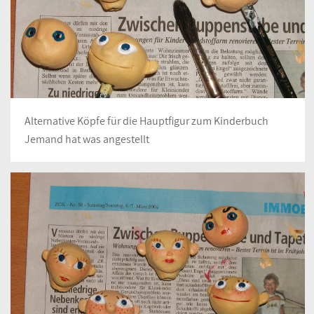
Alternative Köpfe für die Hauptfigur zum Kinderbuch
Jemand hat was angestellt