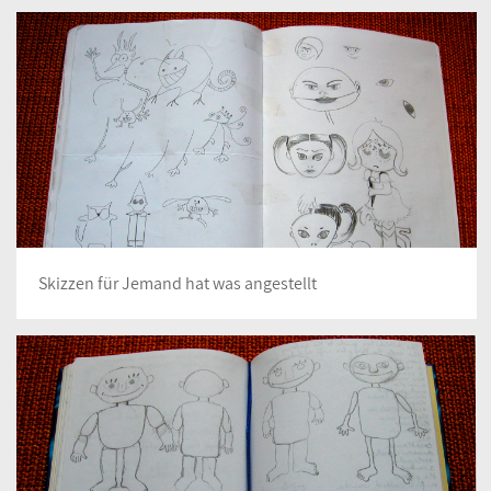
Skizzen für Jemand hat was angestellt