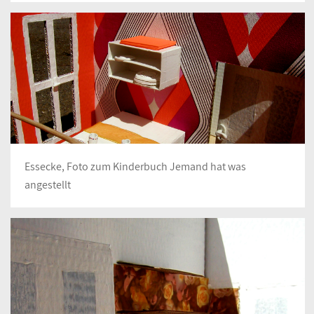
Essecke, Foto zum Kinderbuch Jemand hat was
angestellt