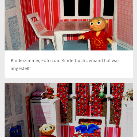
Kinderzimmer, Foto zum Kinderbuch Jemand hat was
angestellt