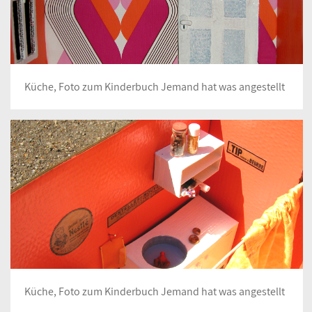
Küche, Foto zum Kinderbuch Jemand hat was angestellt
Küche, Foto zum Kinderbuch Jemand hat was angestellt