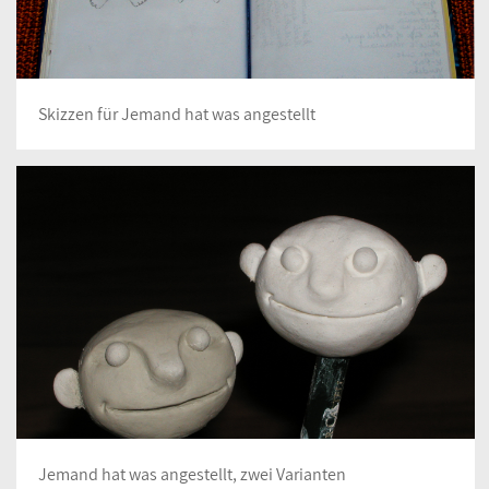
Skizzen für Jemand hat was angestellt
Jemand hat was angestellt, zwei Varianten