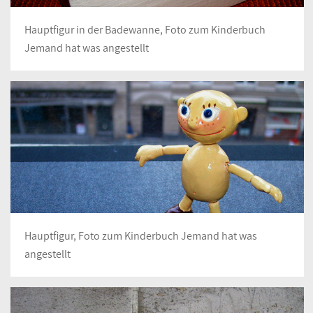
Hauptfigur in der Badewanne, Foto zum Kinderbuch
Jemand hat was angestellt
Hauptfigur, Foto zum Kinderbuch Jemand hat was
angestellt