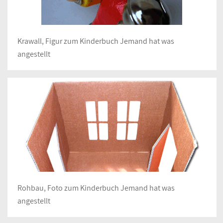
Krawall, Figur zum Kinderbuch Jemand hat was
angestellt
Rohbau, Foto zum Kinderbuch Jemand hat was
angestellt