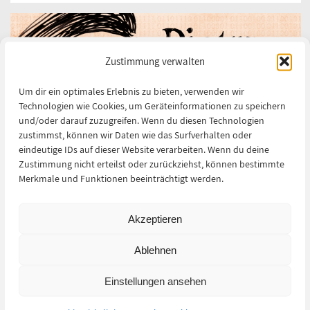
Zustimmung verwalten
Um dir ein optimales Erlebnis zu bieten, verwenden wir
Technologien wie Cookies, um Geräteinformationen zu speichern
und/oder darauf zuzugreifen. Wenn du diesen Technologien
zustimmst, können wir Daten wie das Surfverhalten oder
eindeutige IDs auf dieser Website verarbeiten. Wenn du deine
Zustimmung nicht erteilst oder zurückziehst, können bestimmte
Merkmale und Funktionen beeinträchtigt werden.
Akzeptieren
Ablehnen
Etikett für eine Limonade
Einstellungen ansehen