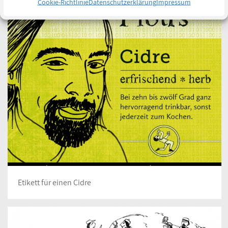
Cookie-Richtlinie
Datenschutzerklärung
Impressum
Etikett für einen Cidre