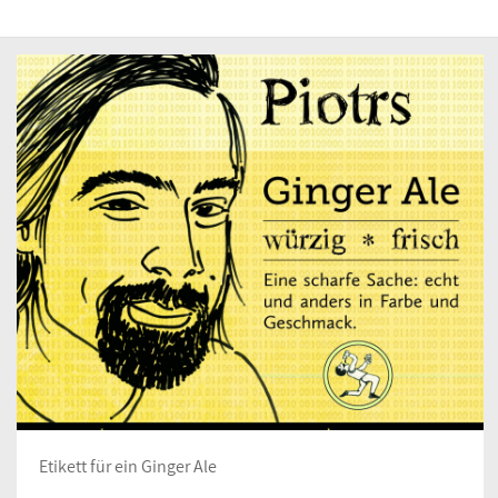
Etikett für ein Ginger Ale