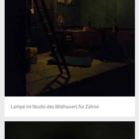
Lampe im Studio des Bildhauers für Zähne