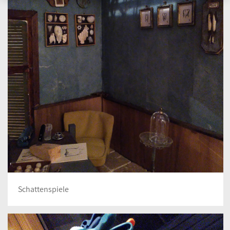
Schattenspiele