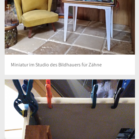
Miniatur im Studio des Bildhauers für Zähne