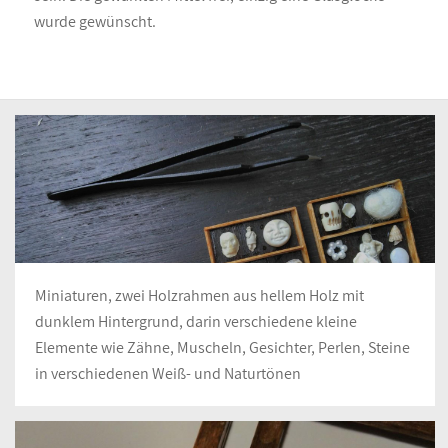
wurde gewünscht.
Miniaturen, zwei Holzrahmen aus hellem Holz mit
dunklem Hintergrund, darin verschiedene kleine
Elemente wie Zähne, Muscheln, Gesichter, Perlen, Steine
in verschiedenen Weiß- und Naturtönen