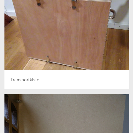
Transportkiste