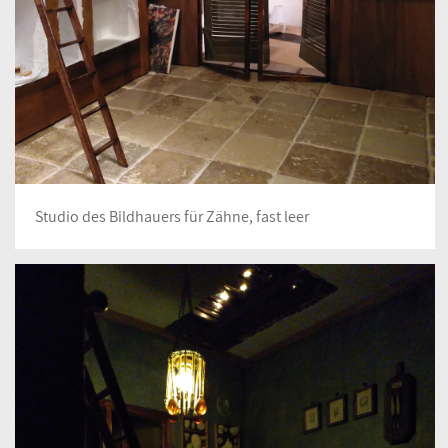
Studio des Bildhauers für Zähne, fast leer