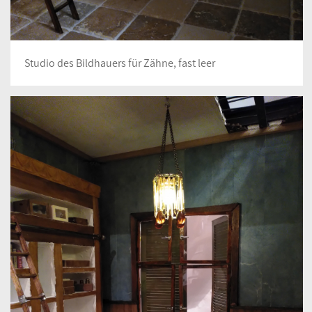
Studio des Bildhauers für Zähne, fast leer