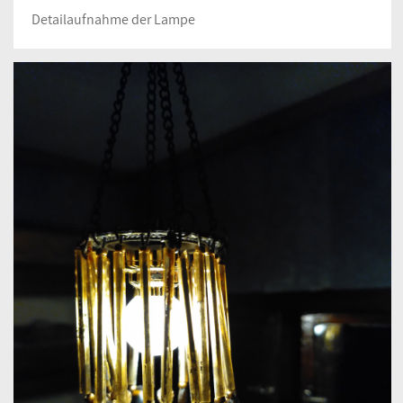
Detailaufnahme der Lampe