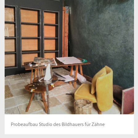
Probeaufbau Studio des Bildhauers für Zähne