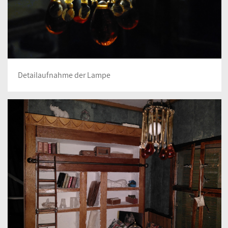
Detailaufnahme der Lampe