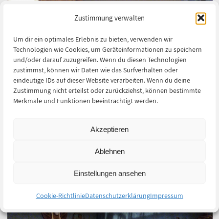
Zustimmung verwalten
Um dir ein optimales Erlebnis zu bieten, verwenden wir
Technologien wie Cookies, um Geräteinformationen zu speichern
und/oder darauf zuzugreifen. Wenn du diesen Technologien
zustimmst, können wir Daten wie das Surfverhalten oder
eindeutige IDs auf dieser Website verarbeiten. Wenn du deine
Zustimmung nicht erteilst oder zurückziehst, können bestimmte
Merkmale und Funktionen beeinträchtigt werden.
Arbeiten an der Regenrinne
Akzeptieren
Ablehnen
Einstellungen ansehen
Cookie-Richtlinie
Datenschutzerklärung
Impressum