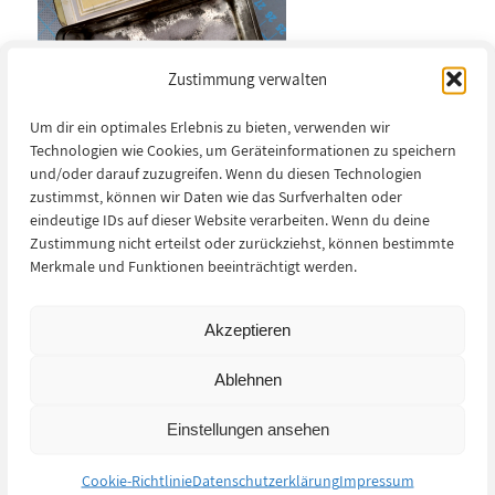
Zustimmung verwalten
Um dir ein optimales Erlebnis zu bieten, verwenden wir
Technologien wie Cookies, um Geräteinformationen zu speichern
und/oder darauf zuzugreifen. Wenn du diesen Technologien
zustimmst, können wir Daten wie das Surfverhalten oder
eindeutige IDs auf dieser Website verarbeiten. Wenn du deine
Zustimmung nicht erteilst oder zurückziehst, können bestimmte
Merkmale und Funktionen beeinträchtigt werden.
/
2021-11-24
Akzeptieren
Ablehnen
Eintrag teilen
Einstellungen ansehen
Cookie-Richtlinie
Datenschutzerklärung
Impressum