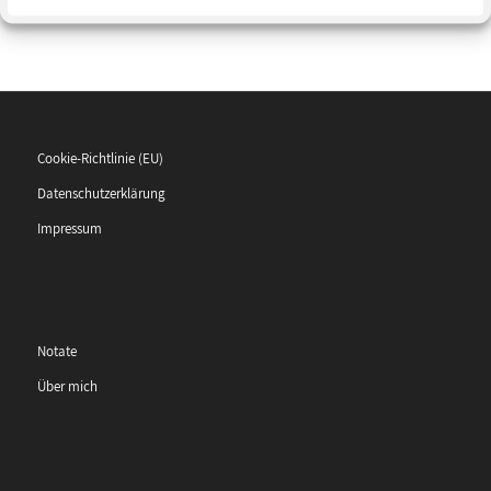
Cookie-Richtlinie (EU)
Datenschutzerklärung
Impressum
Notate
Über mich