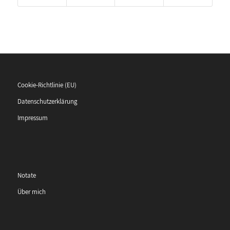
Cookie-Richtlinie (EU)
Datenschutzerklärung
Impressum
Notate
Über mich