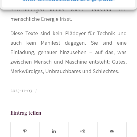
Anwendungen immer wieder entsteht und
menschliche Energie frisst.
Diese Texte sind kein Plädoyer für Technik und
auch kein Manifest dagegen. Sie sind eine
Einladung, genauer hinzusehen – auf das, was
zwischen Mensch und Maschine entsteht: Gutes,
Merkwürdiges, Unbrauchbares und Schlechtes.
/
2025-11-03
Eintrag teilen