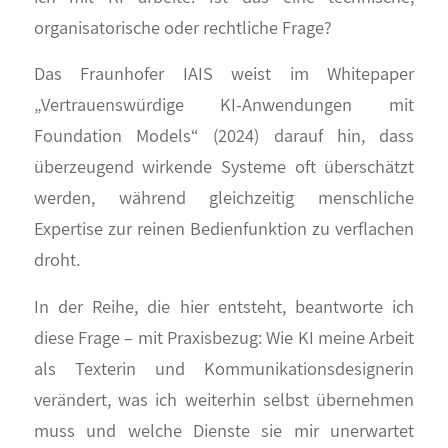
organisatorische oder rechtliche Frage?
Das Fraunhofer IAIS weist im Whitepaper
„Vertrauenswürdige KI-Anwendungen mit
Foundation Models“ (2024) darauf hin, dass
überzeugend wirkende Systeme oft überschätzt
werden, während gleichzeitig menschliche
Expertise zur reinen Bedienfunktion zu verflachen
droht.
In der Reihe, die hier entsteht, beantworte ich
diese Frage – mit Praxisbezug: Wie KI meine Arbeit
als Texterin und Kommunikationsdesignerin
verändert, was ich weiterhin selbst übernehmen
muss und welche Dienste sie mir unerwartet